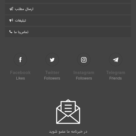
ارسال مطلب
تبلیغات
تماس‌با ما
Facebook
Twitter
Instagram
Telegram
Likes
Followers
Followers
Friends
در خبرنامه ما عضو شوید