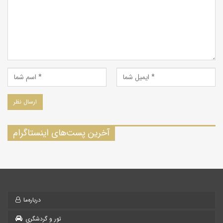
آخرین پست‌های اینستاگرام
درباره‌ما
تور و گردشگری