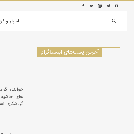
اخبار و گز
آخرین پست‌های اینستاگرام
خواننده گرا
های حاشیه ش
گردشگری است