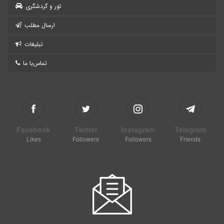
تور و گردشگری
ارسال مطلب
تبلیغات
تماس‌با ما
Facebook
Twitter
Instagram
Telegram
Likes
Followers
Followers
Friends