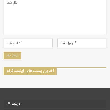
آخرین پست‌های اینستاگرام
درباره‌ما