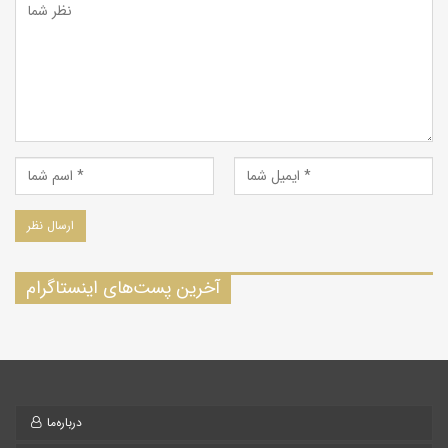
آخرین پست‌های اینستاگرام
درباره‌ما