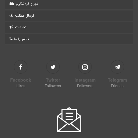
تور و گردشگری
ارسال مطلب
تبلیغات
تماس‌با ما
Facebook
Twitter
Instagram
Telegram
Likes
Followers
Followers
Friends