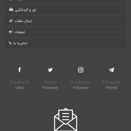
تور و گردشگری
ارسال مطلب
تبلیغات
تماس‌با ما
Facebook
Twitter
Instagram
Telegram
Likes
Followers
Followers
Friends