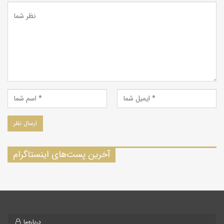
آخرین پست‌های اینستاگرام
درباره‌ما