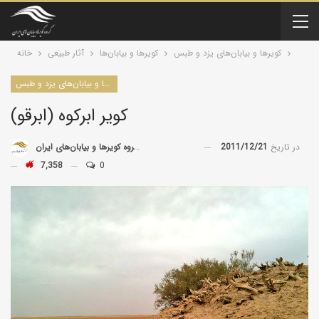
کویرها و بیابان‌های یزد و طبس
کویرها و بیابان‌ها
آثار طبیعی
خانه
کویرها و بیابان‌های یزد و طبس
کویر ابرکوه (ابرقو)
در تاریخ
2011/12/21
توسط
گروه کویرها و بیابان‌های ایران
7,358
0