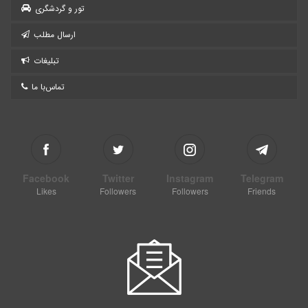
تور و گردشگری
ارسال مطلب
تبلیغات
تماس‌با ما
Facebook
Twitter
Instagram
Telegram
Likes
Followers
Followers
Friends