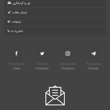
تور و گردشگری
ارسال مطلب
تبلیغات
تماس‌با ما
Facebook
Twitter
Instagram
Telegram
Likes
Followers
Followers
Friends