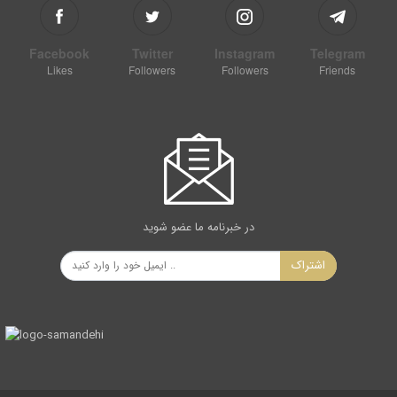
Facebook
Twitter
Instagram
Telegram
Likes
Followers
Followers
Friends
در خبرنامه ما عضو شوید
اشتراک