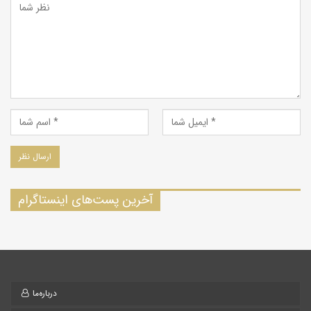
آخرین پست‌های اینستاگرام
درباره‌ما