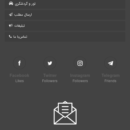
تور و گردشگری
ارسال مطلب
تبلیغات
تماس‌با ما
Facebook
Twitter
Instagram
Telegram
Likes
Followers
Followers
Friends