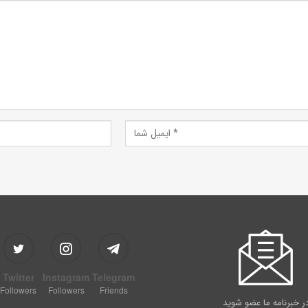
Twitter
Instagram
Telegram
Followers
Followers
Friends
ر خبرنامه ما عضو شوید