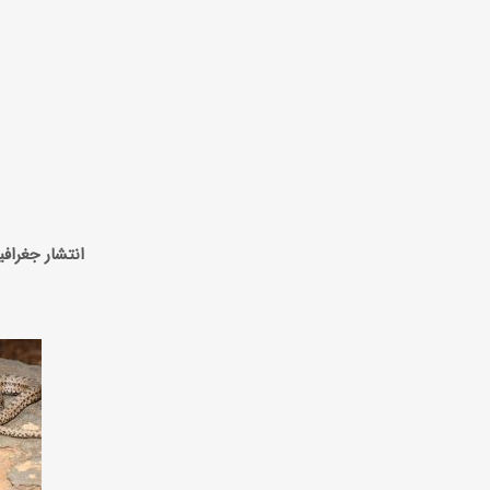
انتشار جغرافی