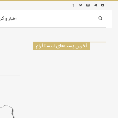
اخبار و گز
آخرین پست‌های اینستاگرام