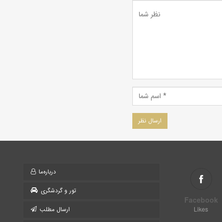
درباره‌ما
تور و گردشگری
Facebook
Likes
ارسال مطلب