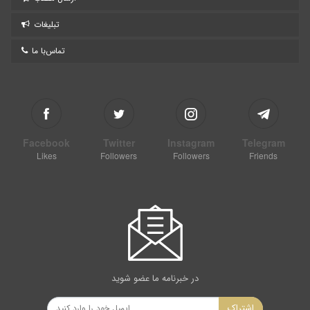
تبلیغات
تماس‌با ما
Facebook
Twitter
Instagram
Telegram
Likes
Followers
Followers
Friends
در خبرنامه ما عضو شوید
اشتراک