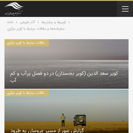
کویرها و بیابان‌ها
آثار طبیعی
خانه
سفرنامه‌ها و مقالات مرتبط با کویر مرکزی
سفرنامه‌ها و مقالات مرتبط با کویر مرکزی
کویر سعد الدین (كوير بجستان) در دو فصل پرآب و کم
آب
سفرنامه‌ها و مقالات مرتبط با کویر مرکزی
گزارش عبور از مسیر عروسان به طرود