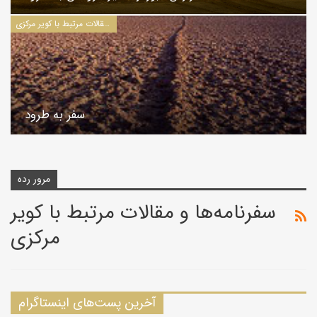
سفرنامه‌ها و مقالات مرتبط با کویر مرکزی
سفر به طرود
مرور رده
سفرنامه‌ها و مقالات مرتبط با کویر
مرکزی
آخرین پست‌های اینستاگرام