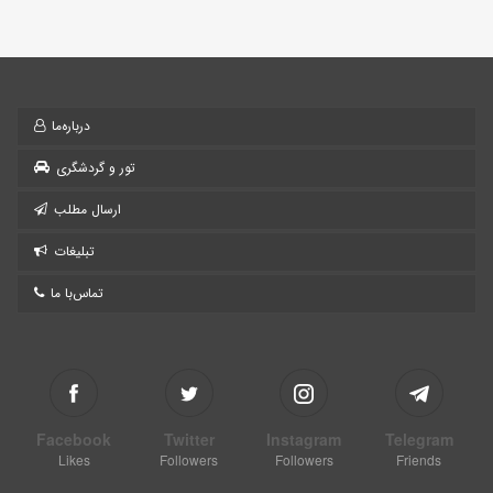
درباره‌ما
تور و گردشگری
ارسال مطلب
تبلیغات
تماس‌با ما
Facebook
Twitter
Instagram
Telegram
Likes
Followers
Followers
Friends