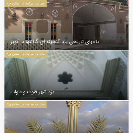
مطالب مرتبط با استان یزد
باغهای تاریخی یزد گنجینه ای گرانبها در کویر
مطالب مرتبط با استان یزد
یزد شهر قنوت و قنوات
مطالب مرتبط با استان یزد