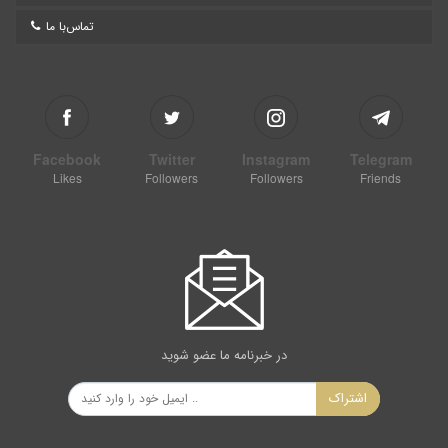
تماس‌با ما
Facebook
Twitter
Instagram
Telegram
Likes
Followers
Followers
Friends
در خبرنامه ما عضو شوید
اشتراک