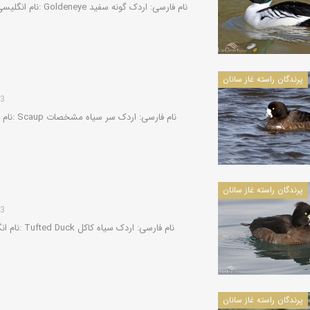
پرندگان راسته غاز سانان
13
پرندگان راسته غاز سانان
13
پرندگان راسته غاز سانان