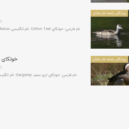
پرندگان راسته غاز سانان
13
خوتکای ا
پرندگان راسته غاز سانان
13
پرندگان راسته غاز سانان
13