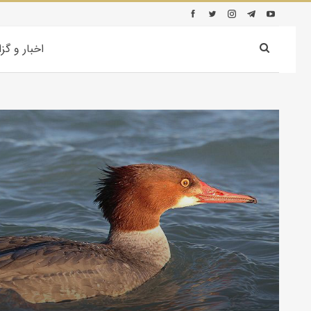
اخبار و گز