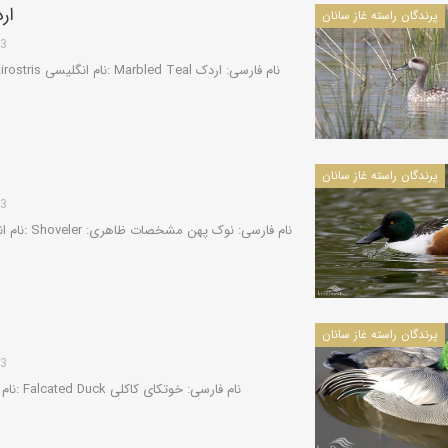
ار
پرندگان راسته غاز سانان
13
پرندگان راسته غاز سانان
13
پرندگان راسته غاز سانان
13