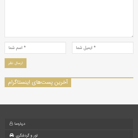
آخرین پست‌های اینستاگرام
درباره‌ما
تور و گردشگری