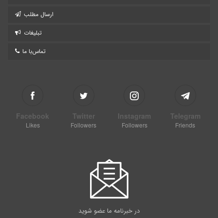
ارسال مطلب
تبلیغات
تماس‌با ما
Facebook
Twitter
Instagram
Telegram
Likes
Followers
Followers
Friends
در خبرنامه ما عضو شوید