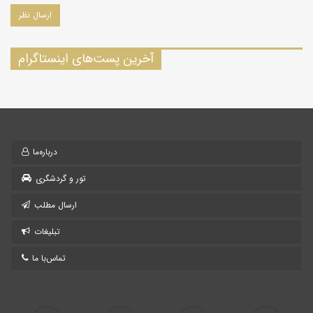
آخرین پست‌های اینستاگرام
درباره‌ما
تور و گردشگری
ارسال مطلب
تبلیغات
تماس‌با ما