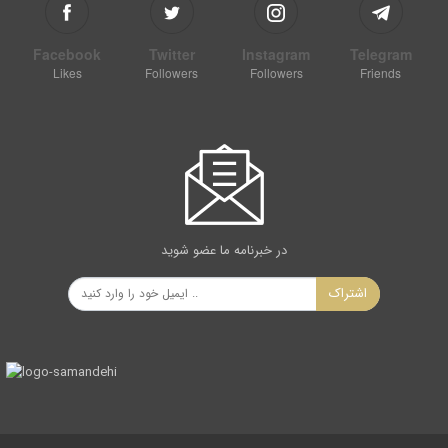
Facebook
Twitter
Instagram
Telegram
Likes
Followers
Followers
Friends
در خبرنامه ما عضو شوید
اشتراک