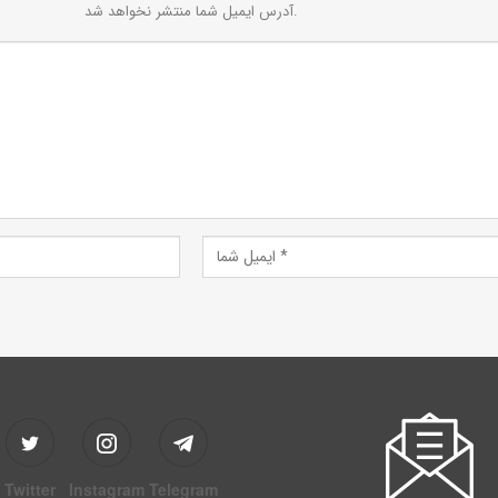
آدرس ایمیل شما منتشر نخواهد شد.
Twitter
Instagram
Telegram