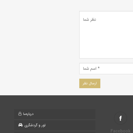
درباره‌ما
تور و گردشگری
Facebook