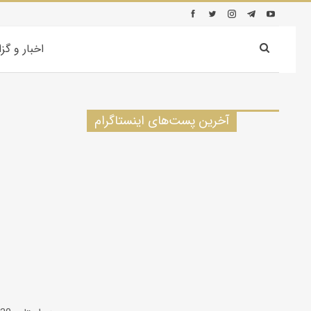
اخبار و گز
آخرین پست‌های اینستاگرام