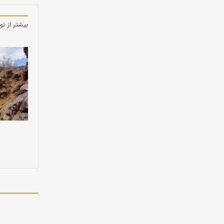
بیشتر از نو