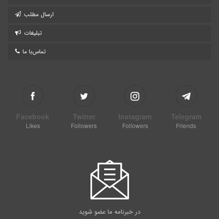
ارسال مطلب
تبلیغات
تماس‌با ما
Facebook
Twitter
Instagram
Telegram
Likes
Followers
Followers
Friends
در خبرنامه ما عضو شوید