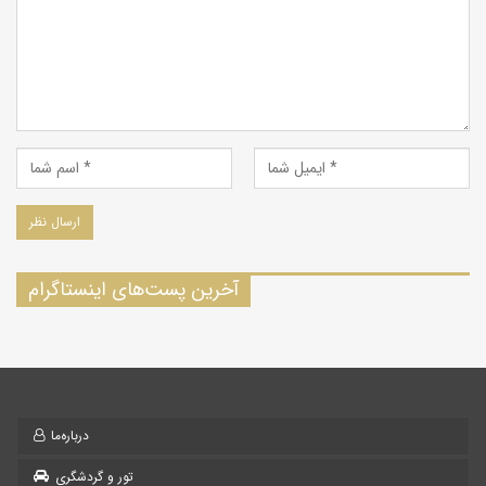
آخرین پست‌های اینستاگرام
درباره‌ما
تور و گردشگری