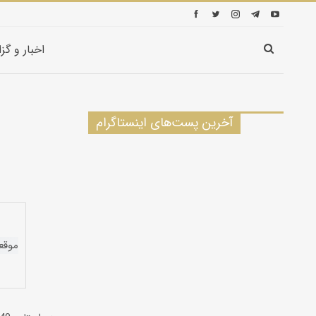
اخبار و گز
آخرین پست‌های اینستاگرام