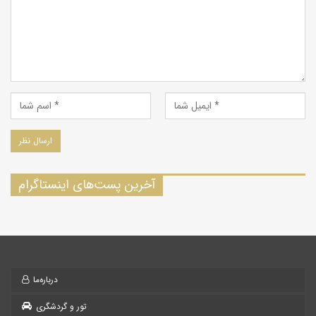
آخرین پست‌های اینستاگرام
درباره‌ما
تور و گردشگری