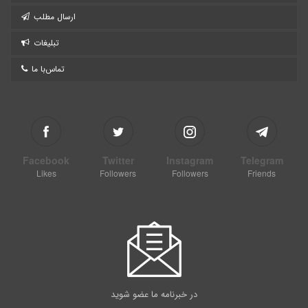
ارسال مطلب
تبلیغات
تماس‌با ما
Facebook
Twitter
Instagram
Telegram
Likes
Followers
Followers
Friends
در خبرنامه ما عضو شوید