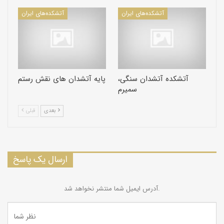
آتشکده‌های ایران
آتشکده‌های ایران
آتشکده آتشدان سنگى،
پایه آتشدان های نقش رستم
سميرم
بعدی
قبلی
ارسال یک پاسخ
آدرس ایمیل شما منتشر نخواهد شد.