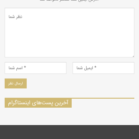
آخرین پست‌های اینستاگرام