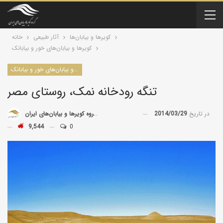
کویرها و بیابان‌ها
آثار طبیعی
خانه
کویرها و بیابان‌های خور و بیابانک
کویرها و بیابان‌های خور و بیابانک
تنگه رودخانه نمک، روستای مصر
در تاریخ
2014/03/29
توسط
گروه کویرها و بیابان‌های ایران
9,544
0