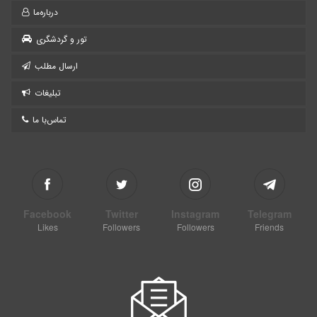
درباره‌ما
تور و گردشگری
ارسال مطلب
تبلیغات
تماس‌با ما
Facebook
Twitter
Instagram
Telegram
Likes
Followers
Followers
Friends