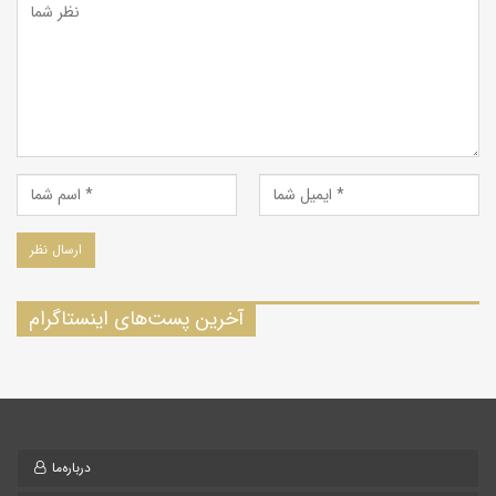
آخرین پست‌های اینستاگرام
درباره‌ما