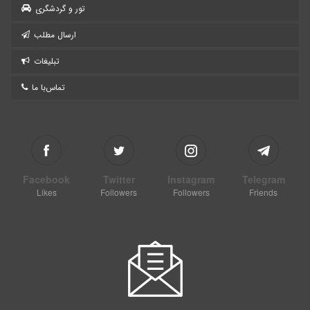
تور و گردشگری
ارسال مطلب
تبلیغات
تماس‌با ما
Facebook
Twitter
Instagram
Telegram
Likes
Followers
Followers
Friends