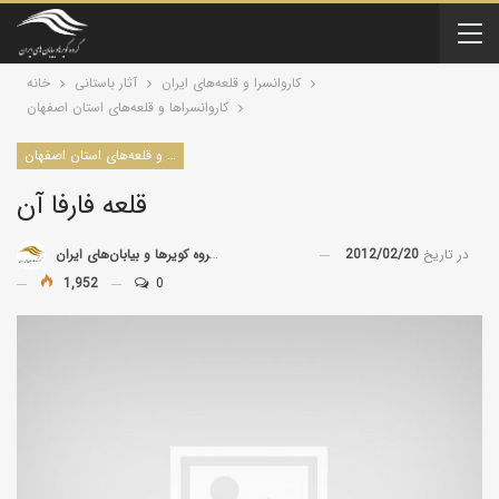
کاروانسرا و قلعه‌های ایران
آثار باستانی
خانه
کاروانسراها و قلعه‌های استان اصفهان
کاروانسراها و قلعه‌های استان اصفهان
قلعه فارفا آن
در تاریخ
2012/02/20
توسط
گروه کویرها و بیابان‌های ایران
1,952
0