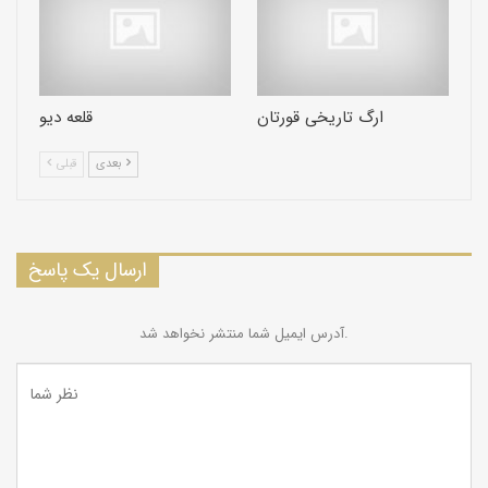
ارگ تاریخی قورتان
قلعه دیو
بعدی
قبلی
ارسال یک پاسخ
آدرس ایمیل شما منتشر نخواهد شد.