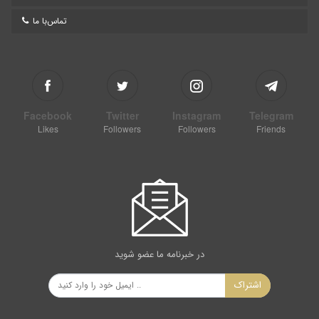
تماس‌با ما
Facebook
Twitter
Instagram
Telegram
Likes
Followers
Followers
Friends
در خبرنامه ما عضو شوید
اشتراک