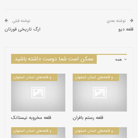
نوشته بعدی
نوشته قبلی
قلعه دیو
ارگ تاریخی قورتان
ممکن است شما دوست داشته باشید
همه
کاروانسراها و قلعه‌های استان اصفهان
کاروانسراها و قلعه‌های استان اصفهان
قلعه رستم بافران
قلعه مخروبه نیستانک
کاروانسراها و قلعه‌های استان اصفهان
کاروانسراها و قلعه‌های استان اصفهان