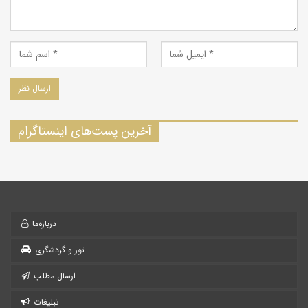
آخرین پست‌های اینستاگرام
درباره‌ما
تور و گردشگری
ارسال مطلب
تبلیغات