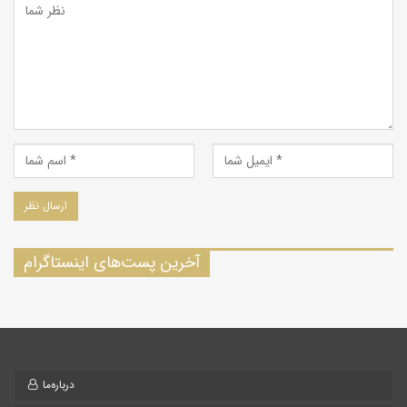
آخرین پست‌های اینستاگرام
درباره‌ما