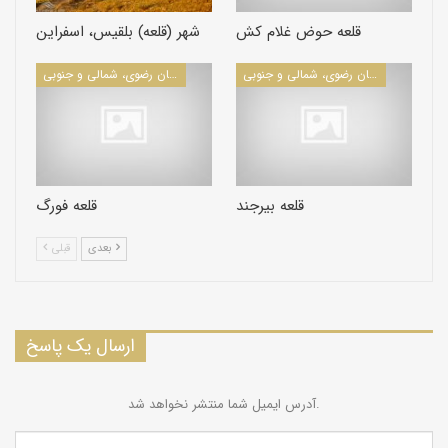
قلعه حوض غلام کش
شهر (قلعه) بلقیس، اسفراین
کاروانسراها و قلعه‌های استانهای خراسان رضوی، شمالی و جنوبی
کاروانسراها و قلعه‌های استانهای خراسان رضوی، شمالی و جنوبی
قلعه بیرجند
قلعه فورگ
بعدی
قبلی
ارسال یک پاسخ
آدرس ایمیل شما منتشر نخواهد شد.