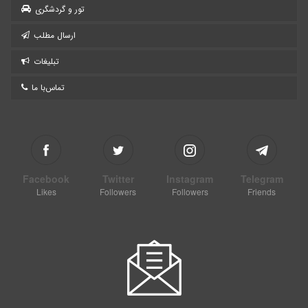
تور و گردشگری
ارسال مطلب
تبلیغات
تماس‌با ما
Facebook
Twitter
Instagram
Telegram
Likes
Followers
Followers
Friends