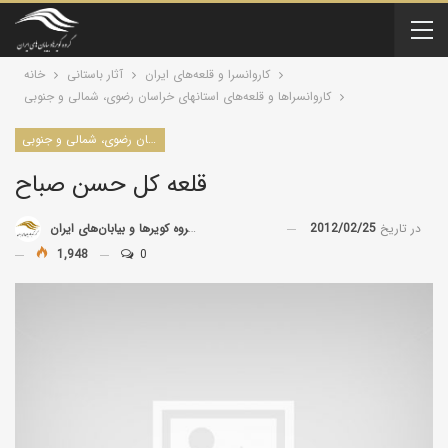
کاروانسرا و قلعه‌های ایران
آثار باستانی
خانه
کاروانسراها و قلعه‌های استانهای خراسان رضوی، شمالی و جنوبی
کاروانسراها و قلعه‌های استانهای خراسان رضوی، شمالی و جنوبی
قلعه کل حسن صباح
در تاریخ
2012/02/25
توسط
گروه کویرها و بیابان‌های ایران
1,948
0