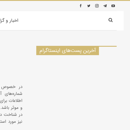
اخبار و گز
آخرین پست‌های اینستاگرام
در خصوص چ
شماره‌های 
اطلاعات برای
و موثر باشد.
در شناخت دو
نیز مورد است