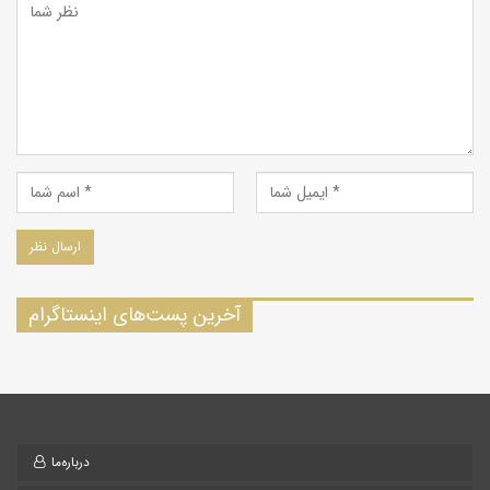
آخرین پست‌های اینستاگرام
درباره‌ما