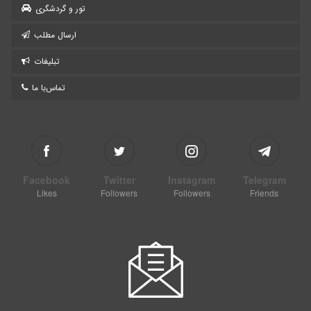
تور و گردشگری
ارسال مطلب
تبلیغات
تماس‌با ما
Facebook
Twitter
Instagram
Telegram
Likes
Followers
Followers
Friends