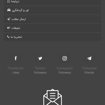
درباره‌ما
تور و گردشگری
ارسال مطلب
تبلیغات
تماس‌با ما
Facebook
Twitter
Instagram
Telegram
Likes
Followers
Followers
Friends