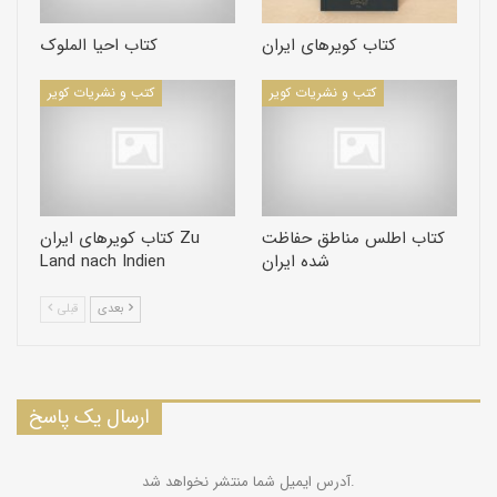
کتاب کویرهای ایران
کتاب احیا الملوک
کتب و نشریات کویر
کتب و نشریات کویر
کتاب اطلس مناطق حفاظت
کتاب کویرهای ایران Zu
شده ایران
Land nach Indien
بعدی
قبلی
ارسال یک پاسخ
آدرس ایمیل شما منتشر نخواهد شد.