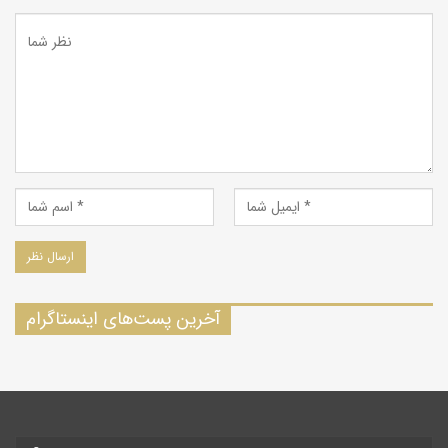
آخرین پست‌های اینستاگرام