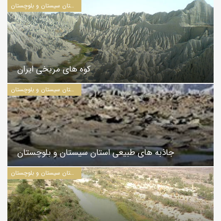
مطالب مرتبط با استان سیستان و بلوچستان
کوه های مریخی ایران
مطالب مرتبط با استان سیستان و بلوچستان
جاذبه های طبیعی استان سیستان و بلوچستان
مطالب مرتبط با استان سیستان و بلوچستان