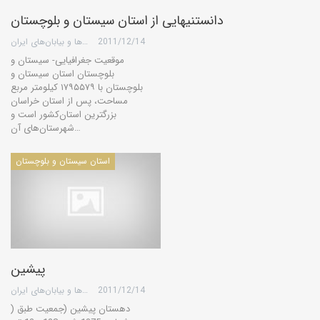
دانستنیهایی از استان سيستان و بلوچستان
2011/12/14
گروه کویرها و بیابان‌های ایران
موقعیت جغرافیایی- سیستان و
بلوچستان استان‌ سیستان‌ و
بلوچستان‌ با ۱۷۹۵۵۷۹ كیلومتر مربع‌
مساحت‌، پس‌ از استان‌ خراسان‌
بزرگترین‌ استان‌كشور است‌ و
شهرستان‌های‌ آن‌…
استان سیستان و بلوچستان
پیشین
2011/12/14
گروه کویرها و بیابان‌های ایران
) دهستان پیشین (جمعیت طبق