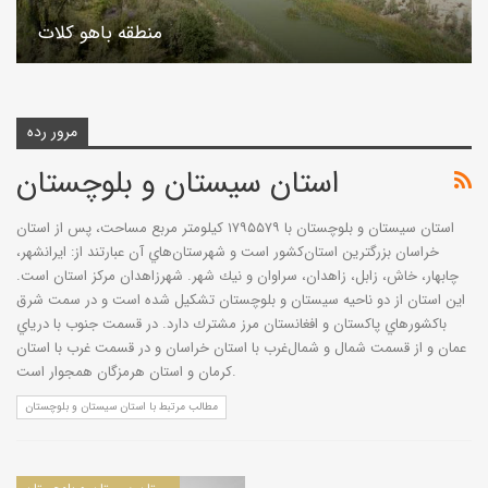
منطقه باهو کلات
مرور رده
استان سیستان و بلوچستان
استان‌ سيستان‌ و بلوچستان‌ با ۱۷۹۵۵۷۹ كيلومتر مربع‌ مساحت‌، پس‌ از استان‌
خراسان‌ بزرگترين‌ استان‌كشور است‌ و شهرستان‌هاي‌ آن‌ عبارتند از: ايرانشهر،
چابهار، خاش‌، زابل‌، زاهدان‌، سراوان‌ و نيك‌ شهر. شهرزاهدان‌ مركز استان‌ است‌.
اين‌ استان‌ از دو ناحيه‌ سيستان‌ و بلوچستان‌ تشكيل‌ شده‌ است‌ و در سمت‌ شرق‌
باكشورهاي‌ پاكستان‌ و افغانستان‌ مرز مشترك‌ دارد. در قسمت‌ جنوب‌ با درياي‌
عمان‌ و از قسمت‌ شمال‌ و شمال‌غرب‌ با استان‌ خراسان‌ و در قسمت‌ غرب‌ با استان‌
كرمان‌ و استان‌ هرمزگان‌ همجوار است‌.
مطالب مرتبط با استان سیستان و بلوچستان