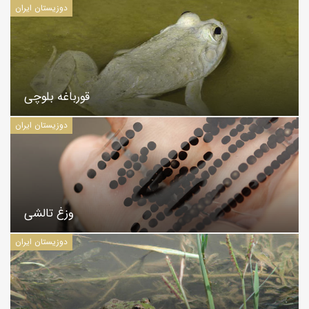
دوزیستان ایران
قورباغه بلوچی
دوزیستان ایران
وزغ تالشی
دوزیستان ایران