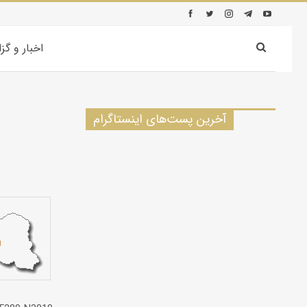
اخبار و گز
آخرین پست‌های اینستاگرام