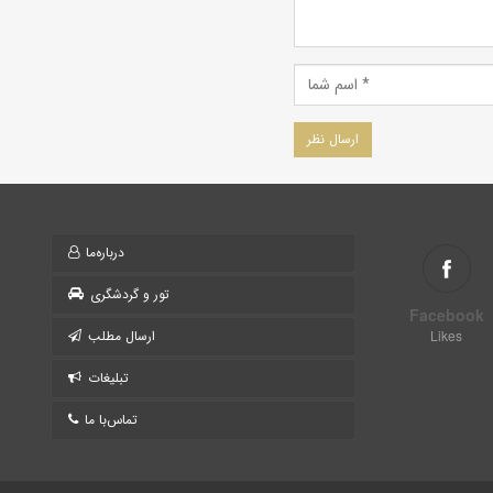
درباره‌ما
تور و گردشگری
Facebook
Likes
ارسال مطلب
تبلیغات
تماس‌با ما