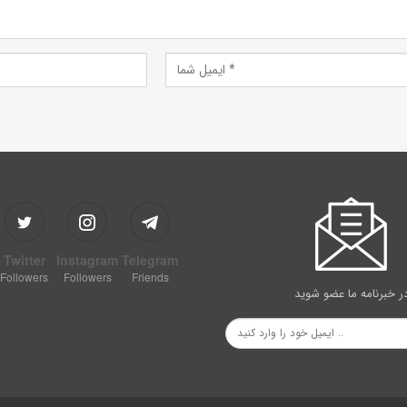
Twitter
Instagram
Telegram
Followers
Followers
Friends
ر خبرنامه ما عضو شوید