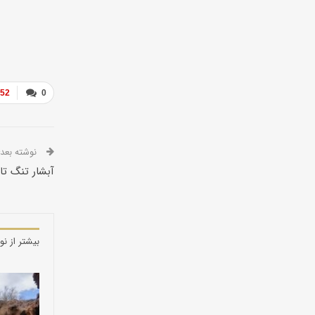
752
0
نوشته بعدی
آبشار تنگ تا
بیشتر از نو