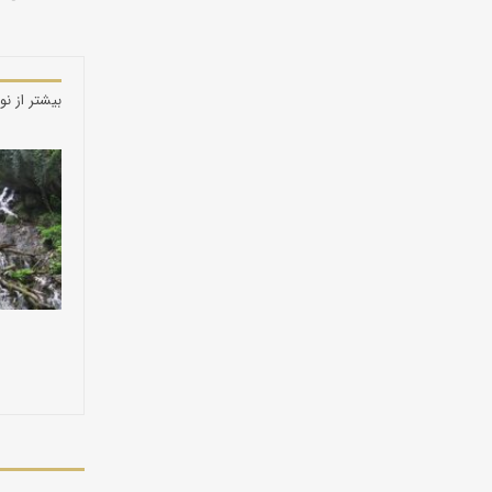
بیشتر از نو