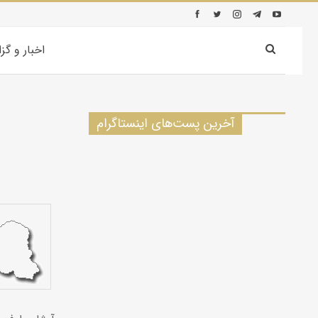
اخبار و گز
آخرین پست‌های اینستاگرام