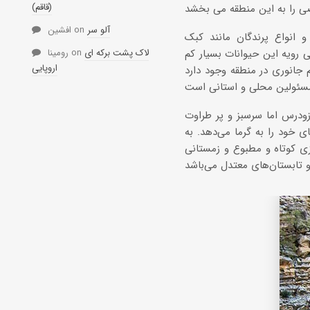
(قاقم)
آلو سر
on
افشین
و انواع پرندگان مانند کبک
لاک پشت برکه ای
on
رومینا
ی رویه این حیوانات بسیار کم
اروپایی
م جانوری در منطقه وجود دارد
ودرس اما سرسبز و پر طراوت
ای خود را به گرما می‌دهد. به
یزی کوتاه و مطبوع و زمستانی