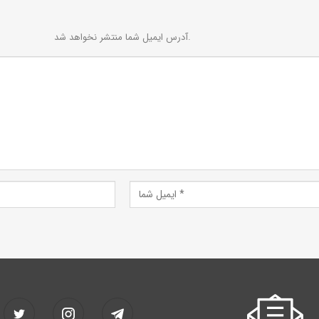
آدرس ایمیل شما منتشر نخواهد شد.