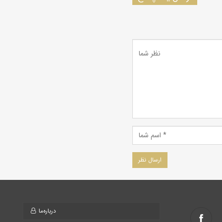
درباره‌ما