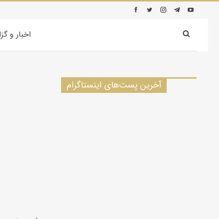
اخبار و گز
آخرین پست‌های اینستاگرام