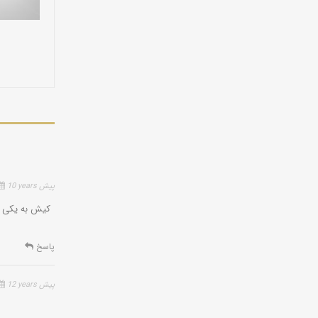
10 years پیش
کیش به یکی ا
پاسخ
12 years پیش