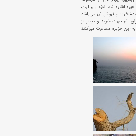
ه اشاره کرد. افزون بر این،
ان نفر جهت خرید و دیدار از