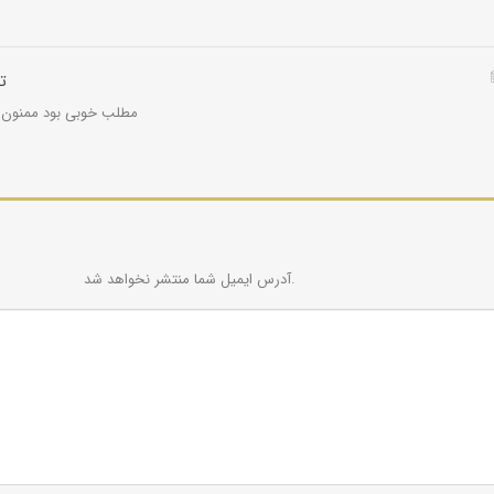
ت
مطلب خوبی بود ممنون خ
آدرس ایمیل شما منتشر نخواهد شد.