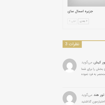
جزیره اسمال سای
بعدی
قبلی
3 نظرات
ور کیش
می‌گوید
 بخش را برای شما
نحصر به فرد نموده
تور هند
می‌گوید
اختیارمون گذاشتید