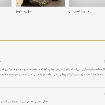
جزیره ام یمال
جزیره هرمز
ت
ز مقاصد گردشگری بزرگ در خلیج فارس مبدل گشته و سفر به این مجموعه اوقاتی فرح
رقم خواهد زد، جزیره ی کیش زیبایی های منحصر به فردی دارد که آنرا در تمام جزایر م
خیلی عالی بود مرسی از اطلاعاتی که در 