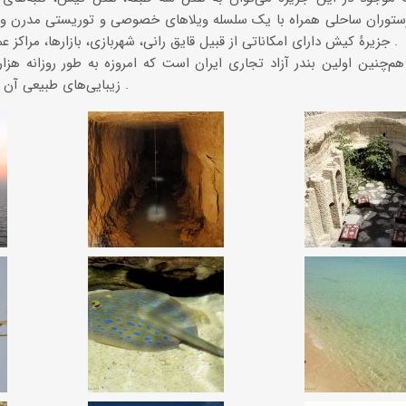
ستوران ساحلی همراه با یک سلسله ویلاهای خصوصی و توریستی مدرن و غیر
جزیرۀ کیش دارای امکاناتی از قبیل قایق رانی، شهربازی، بازار‌ها، مراکز عمدۀ خرید و فروش نیز می‌باشد .
‌چنین اولین بندر آزاد تجاری ایران است که امروزه به طور روزانه هزار
زیبایی‌های طبیعی آن به این جزیره مسافرت می‌کنند .