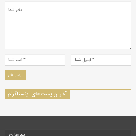
آخرین پست‌های اینستاگرام
درباره‌ما