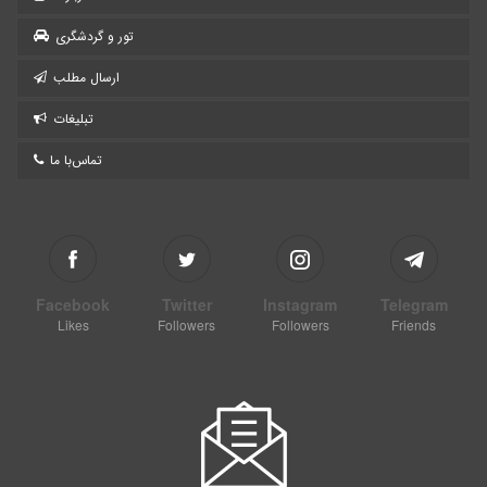
تور و گردشگری
ارسال مطلب
تبلیغات
تماس‌با ما
Facebook
Twitter
Instagram
Telegram
Likes
Followers
Followers
Friends