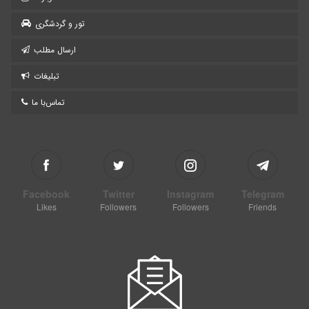
تور و گردشگری
ارسال مطلب
تبلیغات
تماس‌با ما
Facebook
Twitter
Instagram
Telegram
Likes
Followers
Followers
Friends