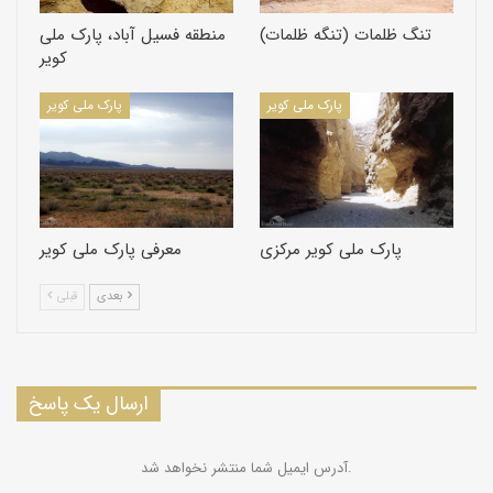
تنگ ظلمات (تنگه ظلمات)
منطقه فسیل آباد، پارک ملی
کویر
پارک ملی کویر
پارک ملی کویر
پارک ملی کویر مرکزی
معرفی پارک ملی کویر
بعدی
قبلی
ارسال یک پاسخ
آدرس ایمیل شما منتشر نخواهد شد.