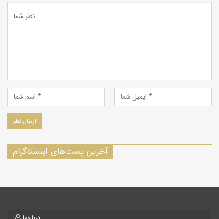
آخرین پست‌های اینستاگرام
درباره‌ما