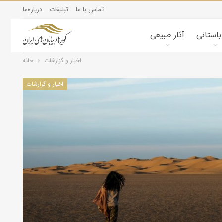
تماس با ما
تبلیغات
درباره‌ما
 باستانی
آثار طبیعی
اخبار و گزارشات
خانه
اخبار و گزارشات