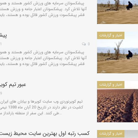
پیشکسوتان سرمایه های ورزش کشور هستند و همواره 
آنها تلاش کرد. پیشکسوتان اعتبار جامه و ورزش هستند 
قشر پیشکسوت ورزش کشور قائل بوده و هستند، باید
پیش
اخبار و گزارشات
21
0
پیشکسوتان سرمایه های ورزش کشور هستند و همواره 
آنها تلاش کرد. پیشکسوتان اعتبار جامه و ورزش هستند 
قشر پیشکسوت ورزش کشور قائل بوده و هستند، باید
عبور تیم کویر
اخبار و گزارشات
29
تیم کویرنوردی وب سایت کویرها و بیابان های ایران
کشیت در نظر
طی کنند. این سفر از منطقه بارانداز سر نمک در محور ارتباطی معلمان به…
کسب رتبه اول بهترین سایت محیط زیست 
اخبار و گزارشات