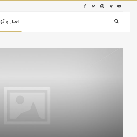
اخبار و گز