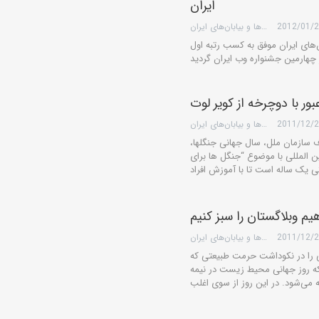
ایران
2012/01/
گروه کویرها و بیابان‌های ایران
ن‌های ایران موفق به کسب رتبه اول
بور با دوچرخه از کویر لوت
2011/12/
گروه کویرها و بیابان‌های ایران
 سال جهانی جنگلها سال 2011 از طرف سازمان ملل، سال جهانی جنگلها،
 المللی با موضوع “جنگل ها برای
م وبلاگستان را سبز کنیم
2011/12/
گروه کویرها و بیابان‌های ایران
 آیین‌هایی را در نکوداشت حرمت طبیعتی که
برپا می‌دارند. 36 سال است که روز جهانی محیط زیست در نیمه‌